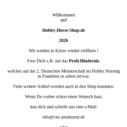
Willkommen
auf
Hobby-Horse-Shop.de
2026
Wir werden in Kürze wieder eröffnen !
Freu Dich z.B. auf das
Profi-Hindernis
,
welches auf der 2. Deutschen Meisterschaft im Hobby Horsing
in Frankfurt zu sehen ist/war.
Viele weitere Artikel werden auch in den Shop kommen.
Wenn Du vorher schon einen Wunsch hast,
trau dich und schreib uns eine e-Mail:
info@cnc-produzent.de